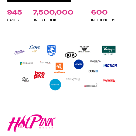
945
7,500,000
600
CASES
UNIEK BEREIK
INFLUENCERS