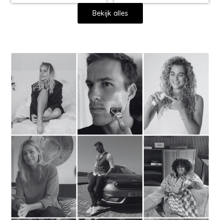
Bekijk alles