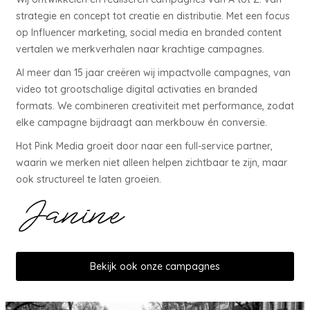
strategie en concept tot creatie en distributie. Met een focus
op Influencer marketing, social media en branded content
vertalen we merkverhalen naar krachtige campagnes.
Al meer dan 15 jaar creëren wij impactvolle campagnes, van
video tot grootschalige digital activaties en branded
formats. We combineren creativiteit met performance, zodat
elke campagne bijdraagt aan merkbouw én conversie.
Hot Pink Media groeit door naar een full-service partner,
waarin we merken niet alleen helpen zichtbaar te zijn, maar
ook structureel te laten groeien.
Bekijk ook onze campagnes