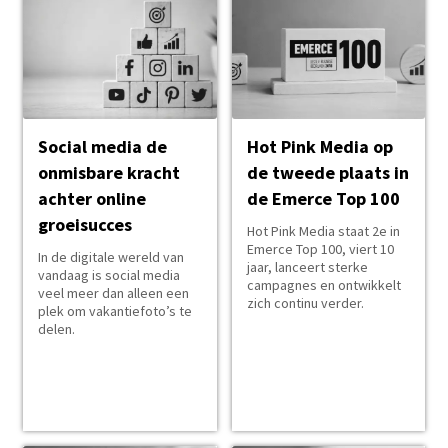
Social media de
Hot Pink Media op
onmisbare kracht
de tweede plaats in
achter online
de Emerce Top 100
groeisucces
Hot Pink Media staat 2e in
Emerce Top 100, viert 10
In de digitale wereld van
jaar, lanceert sterke
vandaag is social media
campagnes en ontwikkelt
veel meer dan alleen een
zich continu verder.
plek om vakantiefoto’s te
delen.