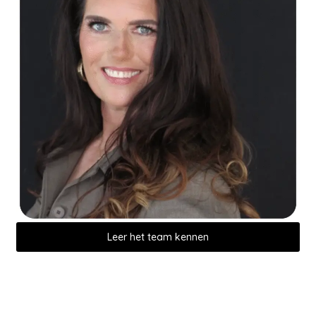
Leer het team kennen