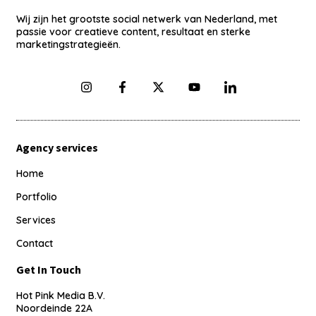
Wij zijn het grootste social netwerk van Nederland, met
passie voor creatieve content, resultaat en sterke
marketingstrategieën.
Agency services
Home
Portfolio
Services
Contact
Get In Touch
Hot Pink Media B.V.
Noordeinde 22A