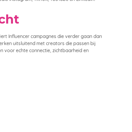
cht
ëert Influencer campagnes die verder gaan dan
erken uitsluitend met creators die passen bij
n voor echte connectie, zichtbaarheid en