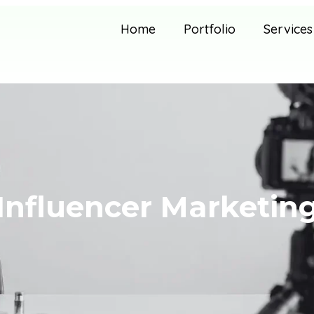
Home
Portfolio
Services
Influencer Marketin