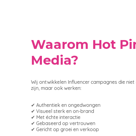
Waarom Hot Pi
Media?
Wij ontwikkelen Influencer campagnes die niet
zijn, maar ook werken:
✔ Authentiek en ongedwongen
✔ Visueel sterk en on-brand
✔ Met échte interactie
✔ Gebaseerd op vertrouwen
✔ Gericht op groei en verkoop