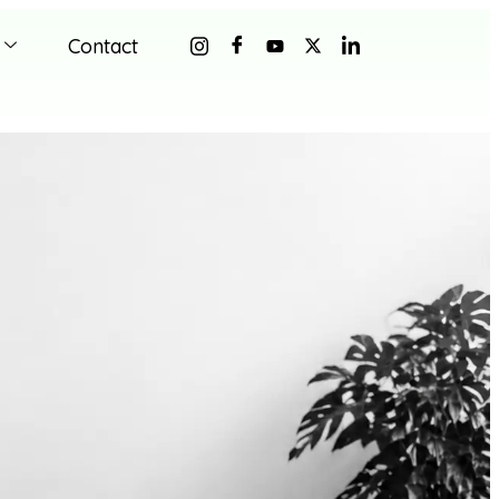
Contact