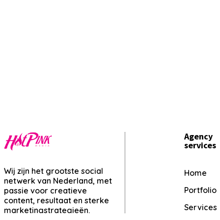
Agency
services
Wij zijn het grootste social
Home
netwerk van Nederland, met
Portfolio
passie voor creatieve
content, resultaat en sterke
Services
marketingstrategieën.