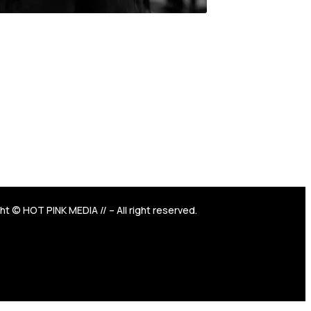
t © HOT PINK MEDIA // – All right reserved.