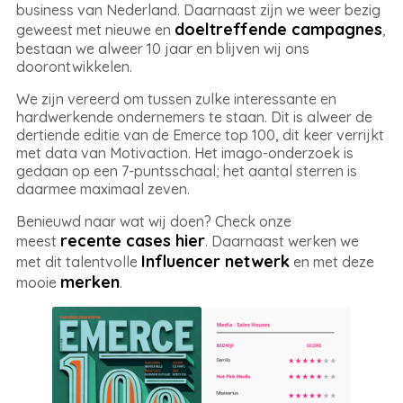
business van Nederland. Daarnaast zijn we weer bezig
doeltreffende campagnes
geweest met nieuwe en
,
bestaan we alweer 10 jaar en blijven wij ons
doorontwikkelen.
We zijn vereerd om tussen zulke interessante en
hardwerkende ondernemers te staan. Dit is alweer de
dertiende editie van de Emerce top 100, dit keer verrijkt
met data van Motivaction. Het imago-onderzoek is
gedaan op een 7-puntsschaal; het aantal sterren is
daarmee maximaal zeven.
Benieuwd naar wat wij doen? Check onze
recente cases hier
meest
. Daarnaast werken we
Influencer netwerk
met dit talentvolle
en met deze
merken
mooie
.