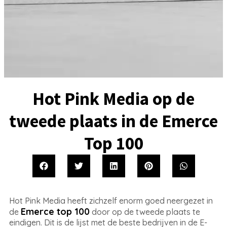
Hot Pink Media op de
tweede plaats in de Emerce
Top 100
Hot Pink Media heeft zichzelf enorm goed neergezet in
Emerce top 100
de
door op de tweede plaats te
eindigen. Dit is de lijst met de beste bedrijven in de E-