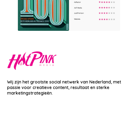
Wij zijn het grootste social netwerk van Nederland, met
passie voor creatieve content, resultaat en sterke
marketingstrategieën.