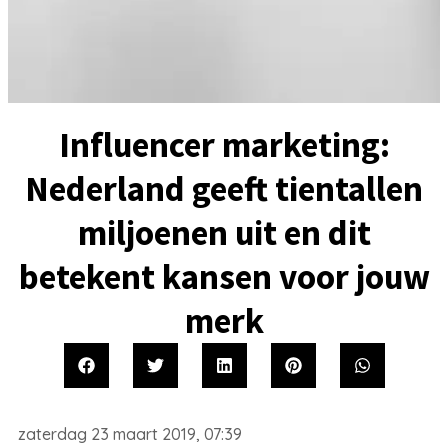
Influencer marketing:
Nederland geeft tientallen
miljoenen uit en dit
betekent kansen voor jouw
merk
zaterdag 23 maart 2019, 07:39